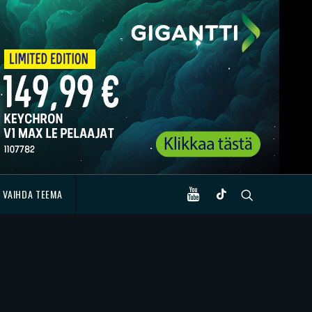
VAIHDA TEEMA