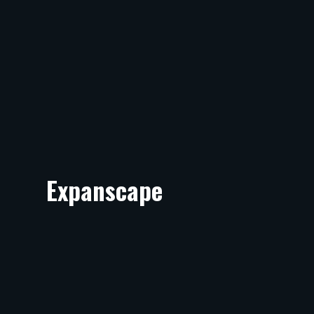
Expanscape