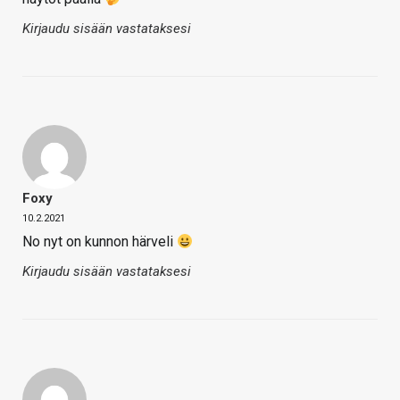
Kirjaudu sisään vastataksesi
Foxy
10.2.2021
No nyt on kunnon härveli
Kirjaudu sisään vastataksesi