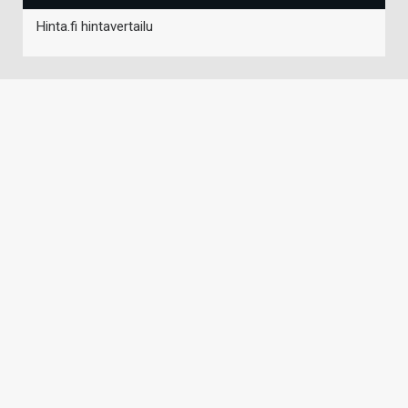
Hinta.fi hintavertailu