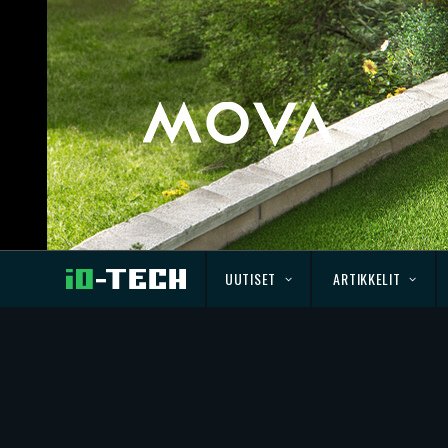
UUTISET
ARTIKKELIT