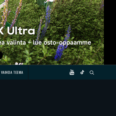
VAIHDA TEEMA