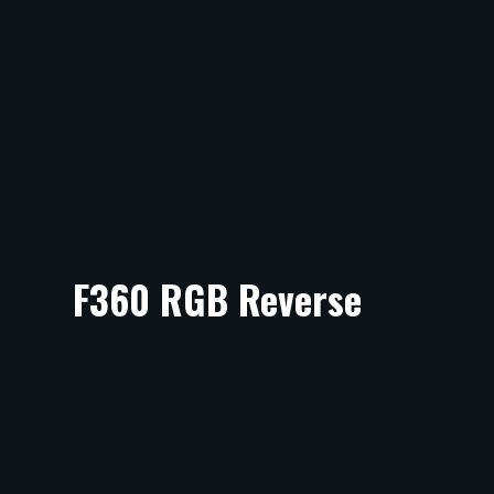
F360 RGB Reverse