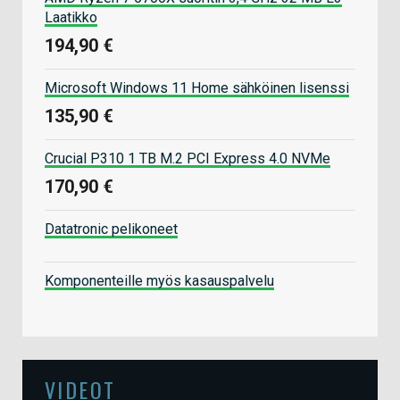
Laatikko
194,90 €
Microsoft Windows 11 Home sähköinen lisenssi
135,90 €
Crucial P310 1 TB M.2 PCI Express 4.0 NVMe
170,90 €
Datatronic pelikoneet
Komponenteille myös kasauspalvelu
VIDEOT