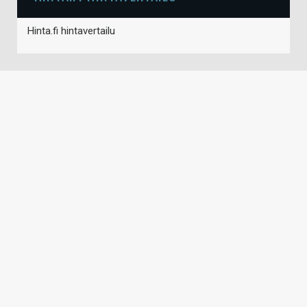
Hinta.fi hintavertailu