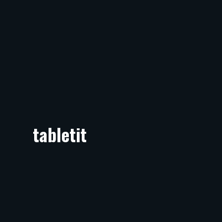
tabletit