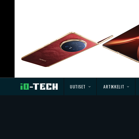
UUTISET
ARTIKKELIT