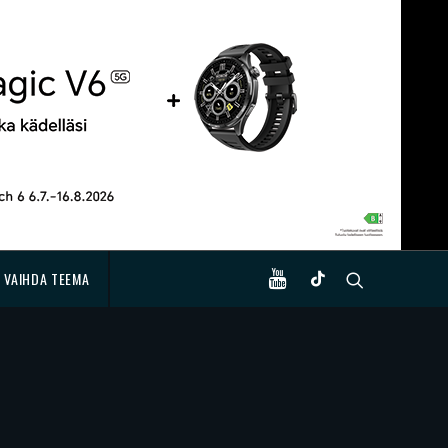
VAIHDA TEEMA