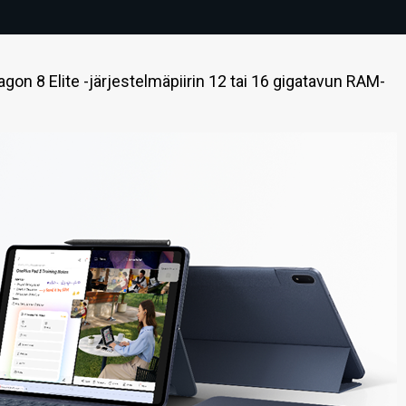
gon 8 Elite -järjestelmäpiirin 12 tai 16 gigatavun RAM-