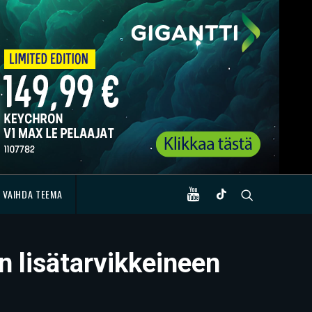
VAIHDA TEEMA
n lisätarvikkeineen