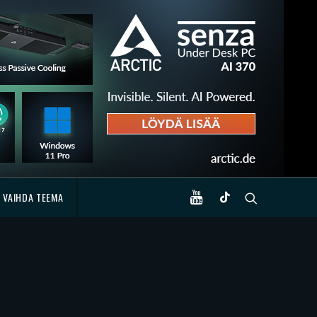
VAIHDA TEEMA