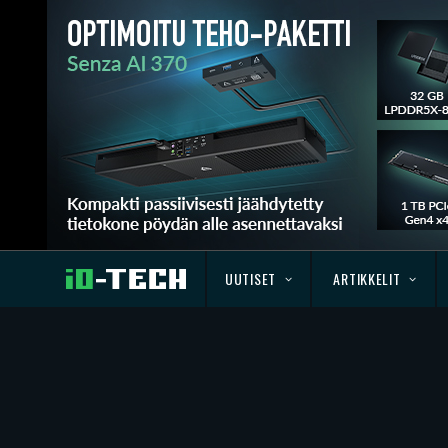
UUTISET
ARTIKKELIT