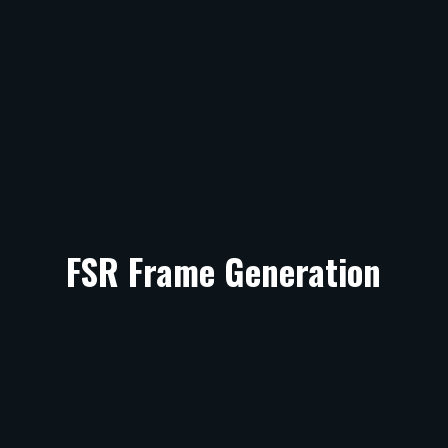
FSR Frame Generation