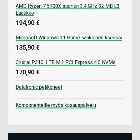
AMD Ryzen 7 5700X suoritin 3,4 GHz 32 MB L3
Laatikko
194,90 €
Microsoft Windows 11 Home sähköinen lisenssi
135,90 €
Crucial P310 1 TB M.2 PCI Express 4.0 NVMe
170,90 €
Datatronic pelikoneet
Komponenteille myös kasauspalvelu