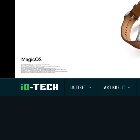
UUTISET
ARTIKKELIT