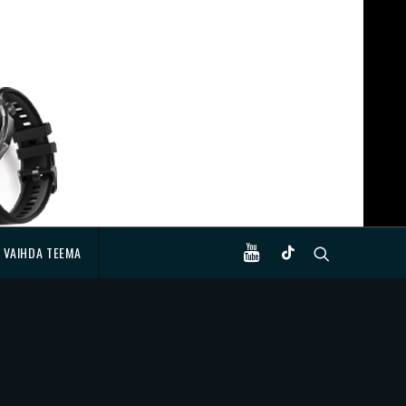
VAIHDA TEEMA