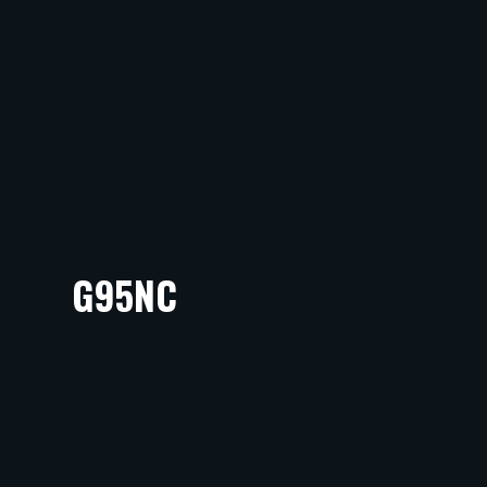
G95NC