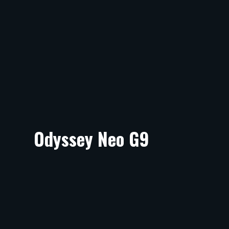
Odyssey Neo G9