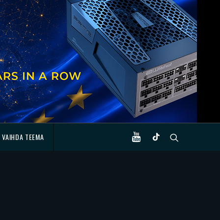
VAIHDA TEEMA