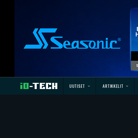
UUTISET
ARTIKKELIT