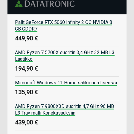
Palit GeForce RTX 5060 Infinity 2 OC NVIDIA 8
GB GDDR7
449,90 €
AMD Ryzen 7 5700X suoritin 3,4 GHz 32 MB L3
Laatikko
194,90 €
Microsoft Windows 11 Home sähköinen lisenssi
135,90 €
AMD Ryzen 7 9800X3D suoritin 4,7 GHz 96 MB
L3 Tray malli Konekasauksiin
439,00 €