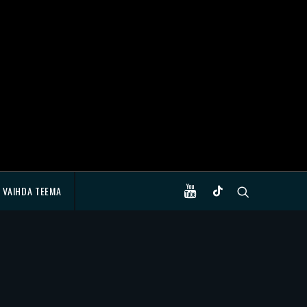
VAIHDA TEEMA