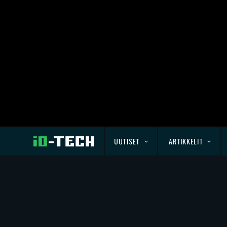
UUTISET
ARTIKKELIT