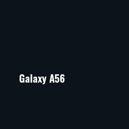
Galaxy A56