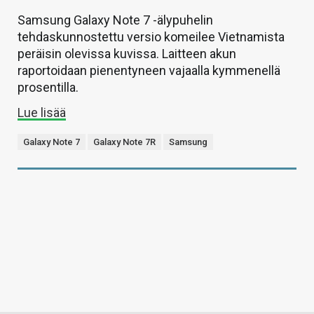
Samsung Galaxy Note 7 -älypuhelin
tehdaskunnostettu versio komeilee Vietnamista
peräisin olevissa kuvissa. Laitteen akun
raportoidaan pienentyneen vajaalla kymmenellä
prosentilla.
Lue lisää
Galaxy Note 7
Galaxy Note 7R
Samsung