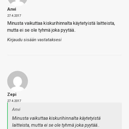
Anvi
27.4.2017
Minusta vaikuttaa kiskurihinnalta käytetyistä laitteista,
mutta ei se ole tyhmä joka pyytää..
Kirjaudu sisään vastataksesi
Zepi
27.4.2017
Anvi
Minusta vaikuttaa kiskurihinnalta käytetyistä
laitteista, mutta ei se ole tyhmä joka pyytää..