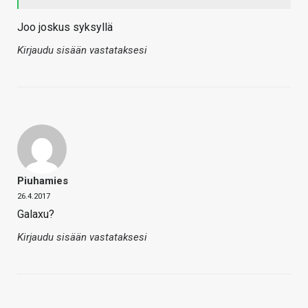
Joo joskus syksyllä
Kirjaudu sisään vastataksesi
Piuhamies
26.4.2017
Galaxu?
Kirjaudu sisään vastataksesi