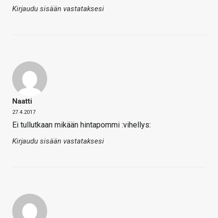
Kirjaudu sisään vastataksesi
Naatti
27.4.2017
Ei tullutkaan mikään hintapommi :vihellys:
Kirjaudu sisään vastataksesi