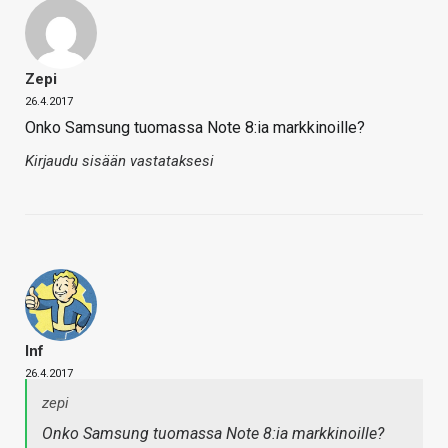
Zepi
26.4.2017
Onko Samsung tuomassa Note 8:ia markkinoille?
Kirjaudu sisään vastataksesi
Inf
26.4.2017
zepi
Onko Samsung tuomassa Note 8:ia markkinoille?