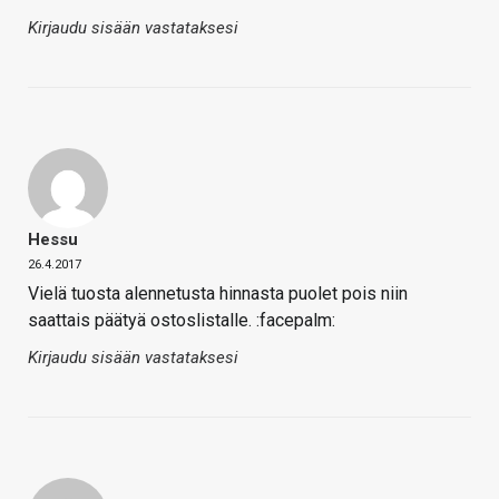
Kirjaudu sisään vastataksesi
Hessu
26.4.2017
Vielä tuosta alennetusta hinnasta puolet pois niin
saattais päätyä ostoslistalle. :facepalm:
Kirjaudu sisään vastataksesi