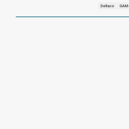
Deltaco
GAM-