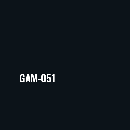
GAM-051