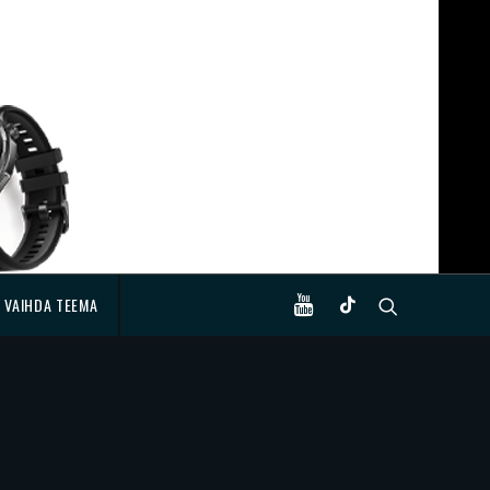
VAIHDA TEEMA