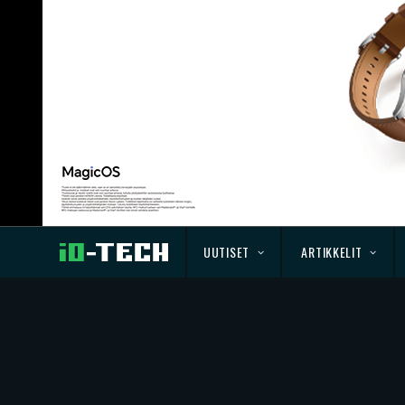
UUTISET
ARTIKKELIT