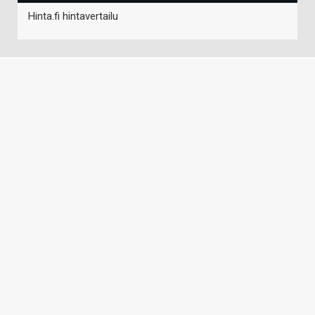
Hinta.fi hintavertailu