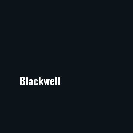
Blackwell