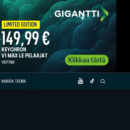
VAIHDA TEEMA