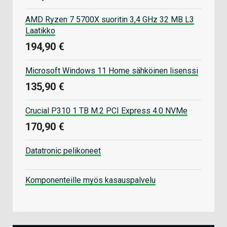
AMD Ryzen 7 5700X suoritin 3,4 GHz 32 MB L3
Laatikko
194,90 €
Microsoft Windows 11 Home sähköinen lisenssi
135,90 €
Crucial P310 1 TB M.2 PCI Express 4.0 NVMe
170,90 €
Datatronic pelikoneet
Komponenteille myös kasauspalvelu