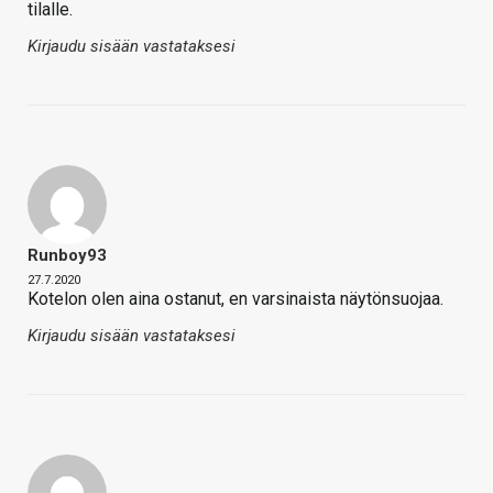
tilalle.
Kirjaudu sisään vastataksesi
Runboy93
27.7.2020
Kotelon olen aina ostanut, en varsinaista näytönsuojaa.
Kirjaudu sisään vastataksesi