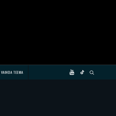
VAIHDA TEEMA