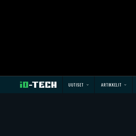
UUTISET
ARTIKKELIT