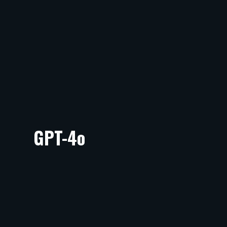
GPT-4o