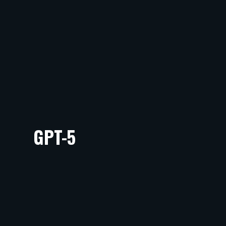
GPT-5