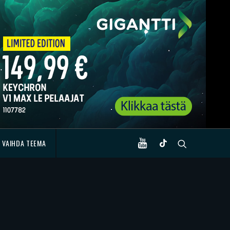
VAIHDA TEEMA