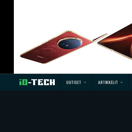
UUTISET
ARTIKKELIT