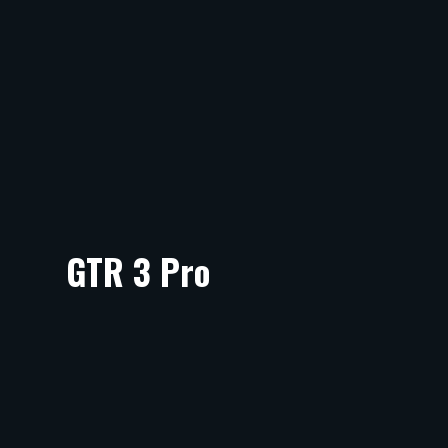
GTR 3 Pro