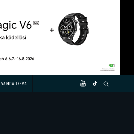
VAIHDA TEEMA