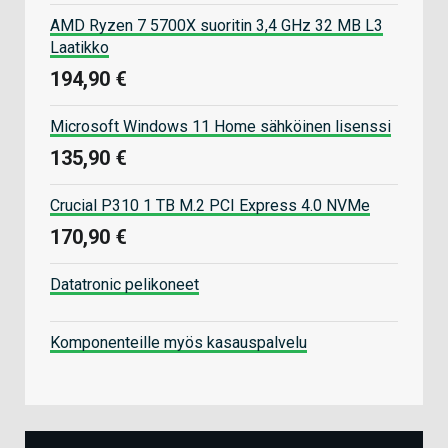
AMD Ryzen 7 5700X suoritin 3,4 GHz 32 MB L3
Laatikko
194,90 €
Microsoft Windows 11 Home sähköinen lisenssi
135,90 €
Crucial P310 1 TB M.2 PCI Express 4.0 NVMe
170,90 €
Datatronic pelikoneet
Komponenteille myös kasauspalvelu