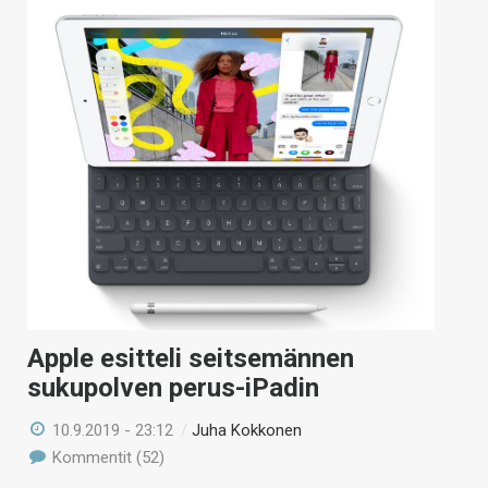
Apple esitteli seitsemännen
sukupolven perus-iPadin
10.9.2019 - 23:12
/
Juha Kokkonen
Kommentit (52)