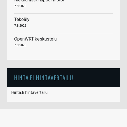
7.8.2026
Tekoäly
7.8.2026
OpenWRT-keskustelu
7.8.2026
HINTA.FI HINTAVERTAILU
Hinta.fi hintavertailu