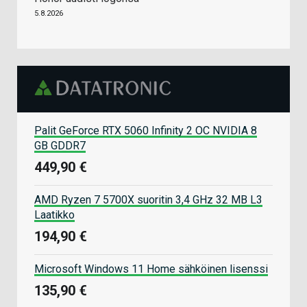
5.8.2026
Palit GeForce RTX 5060 Infinity 2 OC NVIDIA 8
GB GDDR7
449,90 €
AMD Ryzen 7 5700X suoritin 3,4 GHz 32 MB L3
Laatikko
194,90 €
Microsoft Windows 11 Home sähköinen lisenssi
135,90 €