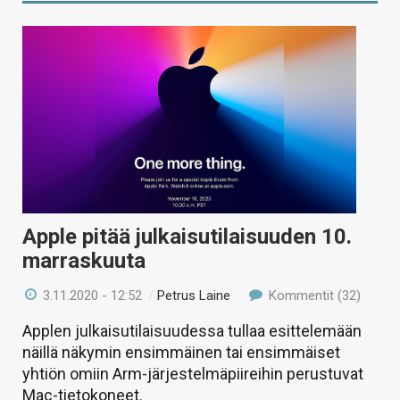
Apple pitää julkaisutilaisuuden 10.
marraskuuta
3.11.2020 - 12:52
/
Petrus Laine
Kommentit (32)
Applen julkaisutilaisuudessa tullaa esittelemään
näillä näkymin ensimmäinen tai ensimmäiset
yhtiön omiin Arm-järjestelmäpiireihin perustuvat
Mac-tietokoneet.