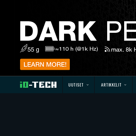
UUTISET
ARTIKKELIT