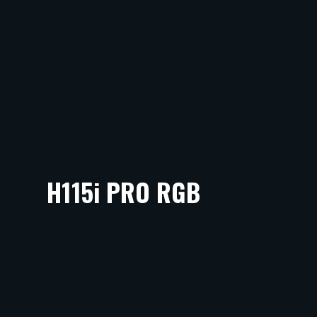
H115i PRO RGB