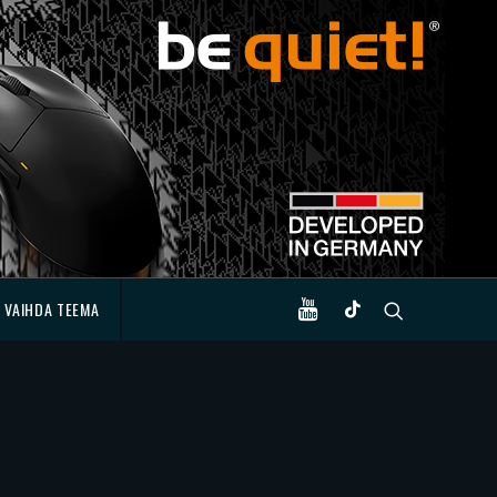
VAIHDA TEEMA