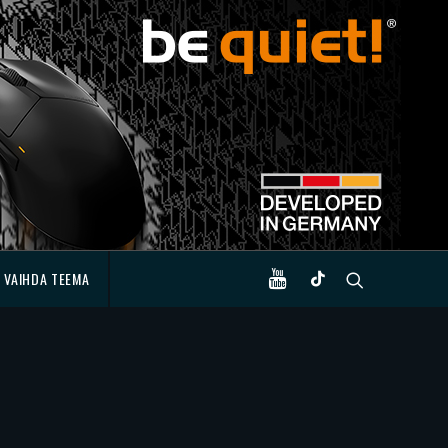
VAIHDA TEEMA