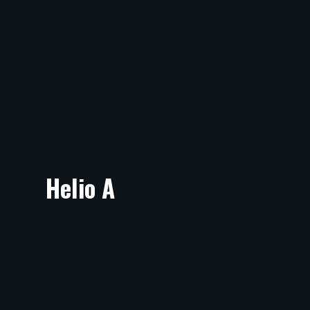
Helio A