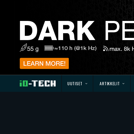
UUTISET
ARTIKKELIT