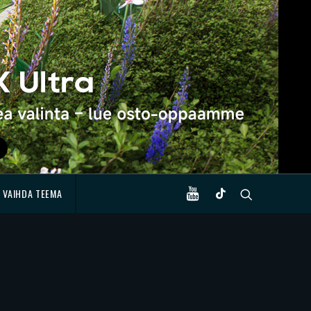
VAIHDA TEEMA