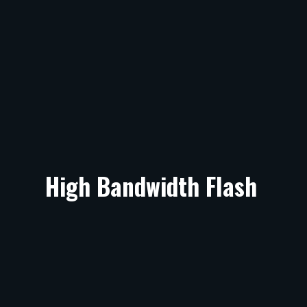
High Bandwidth Flash