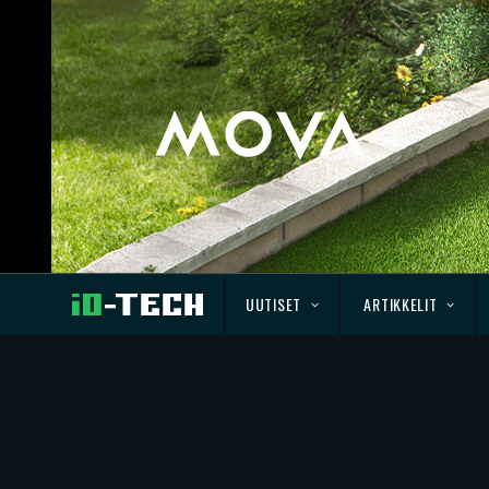
UUTISET
ARTIKKELIT