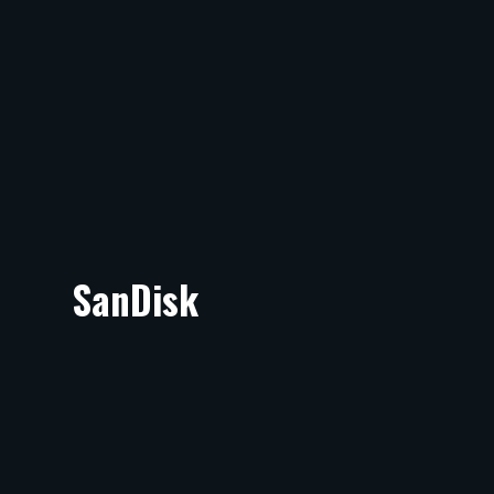
SanDisk