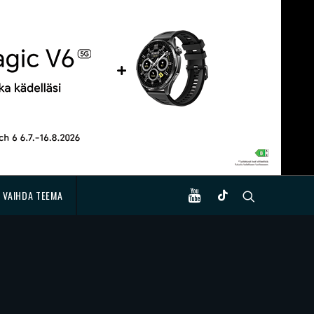
VAIHDA TEEMA