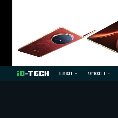
UUTISET
ARTIKKELIT