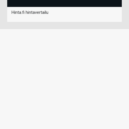
Hinta.fi hintavertailu