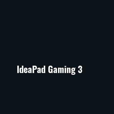
IdeaPad Gaming 3