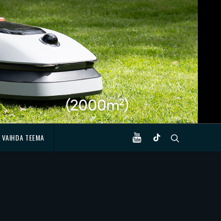
VAIHDA TEEMA