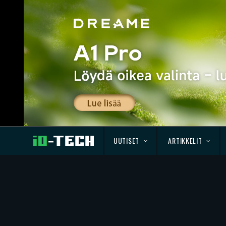
UUTISET
ARTIKKELIT