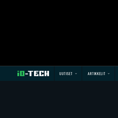
UUTISET
ARTIKKELIT