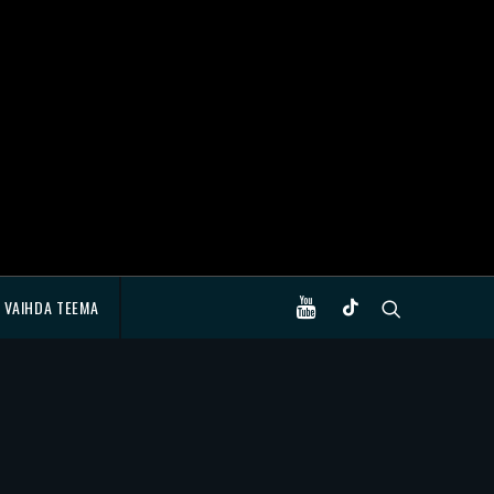
VAIHDA TEEMA