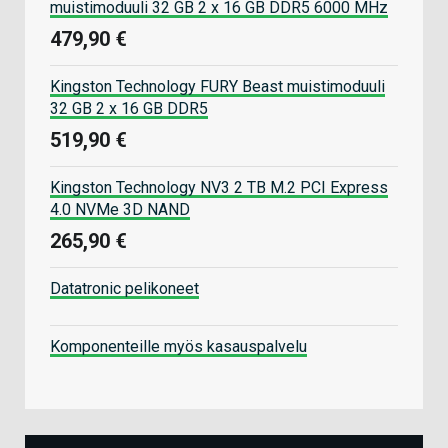
muistimoduuli 32 GB 2 x 16 GB DDR5 6000 MHz
479,90 €
Kingston Technology FURY Beast muistimoduuli
32 GB 2 x 16 GB DDR5
519,90 €
Kingston Technology NV3 2 TB M.2 PCI Express
4.0 NVMe 3D NAND
265,90 €
Datatronic pelikoneet
Komponenteille myös kasauspalvelu