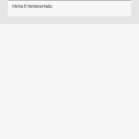
Hinta.fi hintavertailu