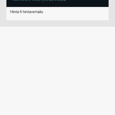
Hinta.fi hintavertailu