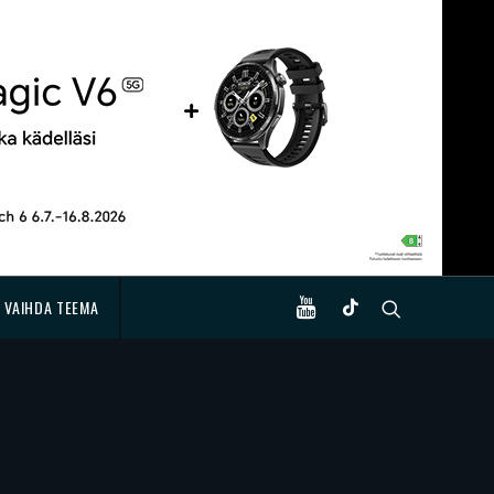
VAIHDA TEEMA