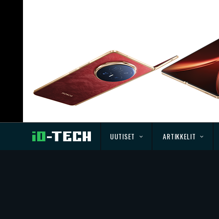
UUTISET
ARTIKKELIT