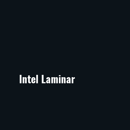
Intel Laminar