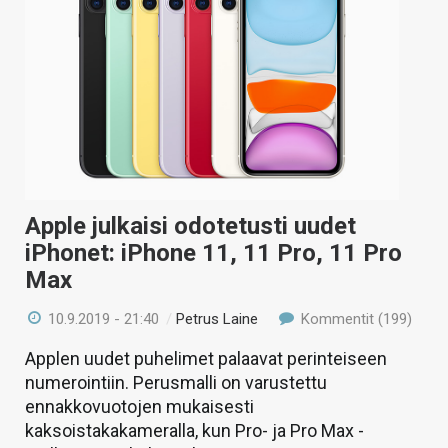
Apple julkaisi odotetusti uudet
iPhonet: iPhone 11, 11 Pro, 11 Pro
Max
10.9.2019 - 21:40
/
Petrus Laine
Kommentit (199)
Applen uudet puhelimet palaavat perinteiseen
numerointiin. Perusmalli on varustettu
ennakkovuotojen mukaisesti
kaksoistakakameralla, kun Pro- ja Pro Max -