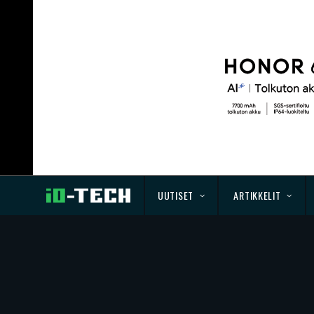
UUTISET
ARTIKKELIT