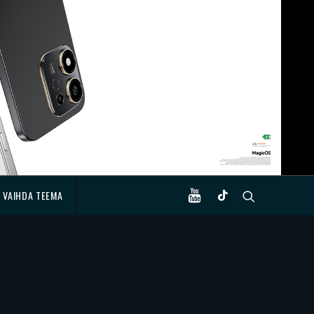
VAIHDA TEEMA