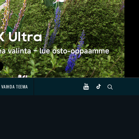
VAIHDA TEEMA