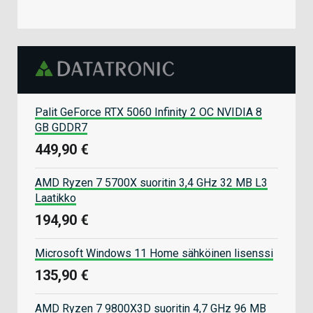
Palit GeForce RTX 5060 Infinity 2 OC NVIDIA 8
GB GDDR7
449,90 €
AMD Ryzen 7 5700X suoritin 3,4 GHz 32 MB L3
Laatikko
194,90 €
Microsoft Windows 11 Home sähköinen lisenssi
135,90 €
AMD Ryzen 7 9800X3D suoritin 4,7 GHz 96 MB