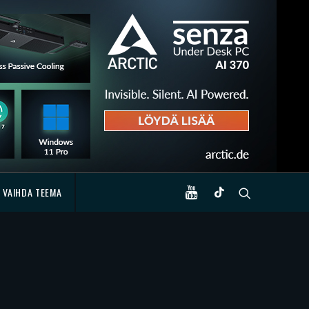
VAIHDA TEEMA