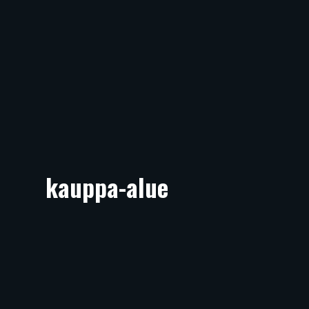
kauppa-alue