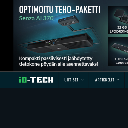
UUTISET
ARTIKKELIT