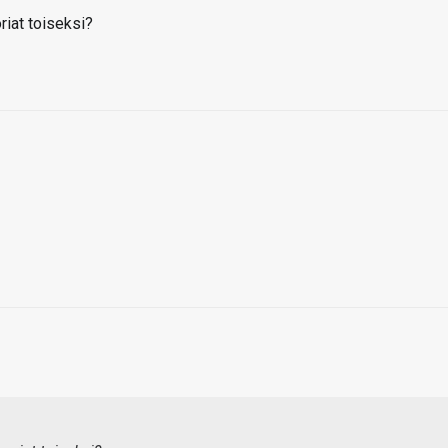
riat toiseksi?