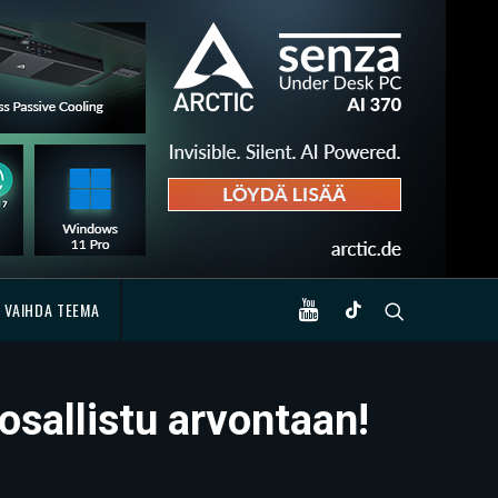
VAIHDA TEEMA
osallistu arvontaan!