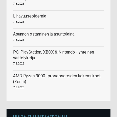
7.8.2026
Lihavuusepidemia
7.8.2026
Asunnon ostaminen ja asuntolaina
7.8.2026
PC, PlayStation, XBOX & Nintendo - yhteinen
väittelyketju
7.8.2026
AMD Ryzen 9000 -prosessoreiden kokemukset
(Zen 5)
7.8.2026