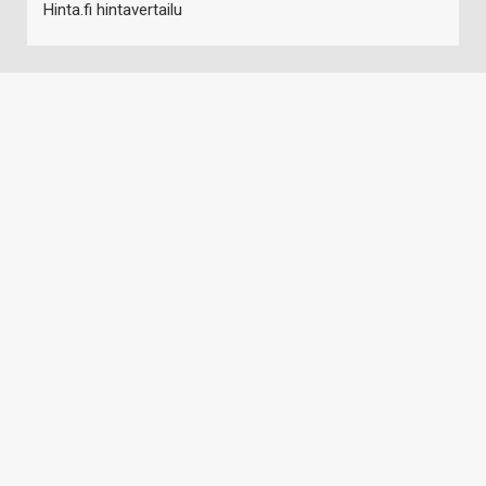
Hinta.fi hintavertailu