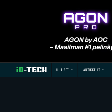
UUTISET
ARTIKKELIT