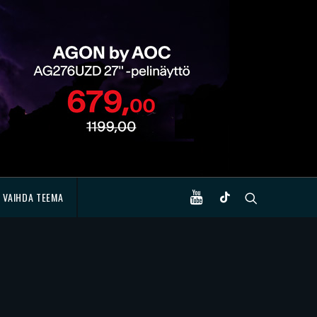
VAIHDA TEEMA