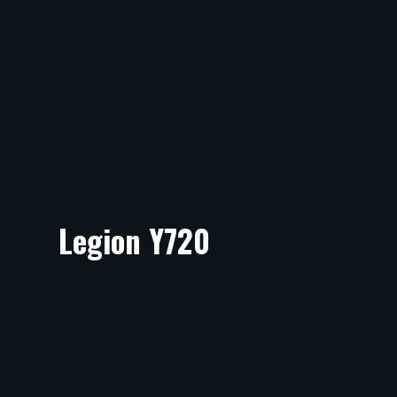
Legion Y720