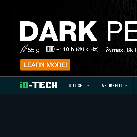
UUTISET
ARTIKKELIT