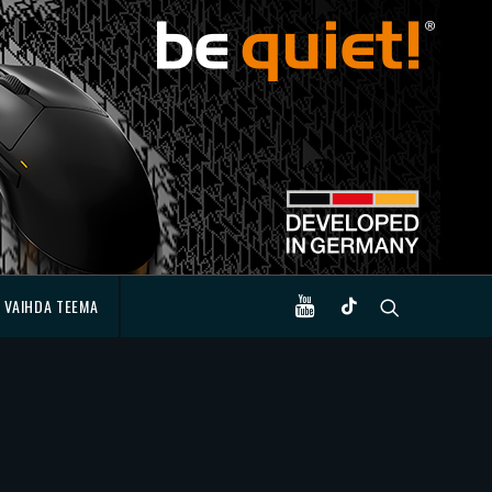
VAIHDA TEEMA