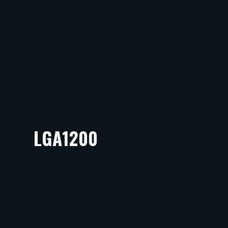
LGA1200