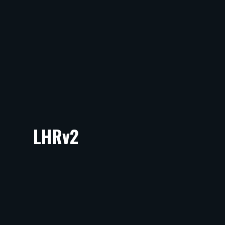
LHRv2