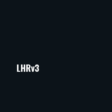
LHRv3