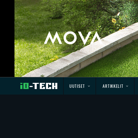
UUTISET
ARTIKKELIT