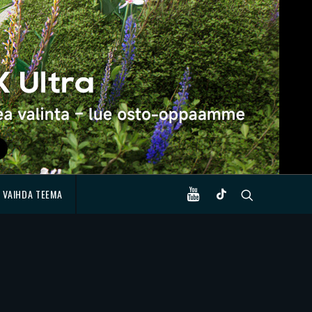
VAIHDA TEEMA